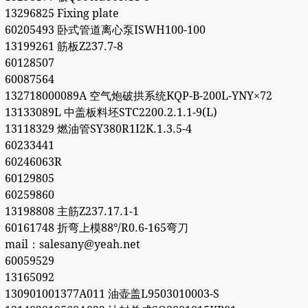
13296825 Fixing plate
60205493 卧式管道离心泵ISWH100-100
13199261 筋板Z237.7-8
60128507
60087564
132718000089A 空气炮破拱系统KQP-B-200L-YNY×72
13133089L 中盖板料坯STC2200.2.1.1-9(L)
13118329 燃油管SY380R1I2K.1.3.5-4
60233441
60246063R
60129805
60259860
13198808 主筋Z237.17.1-1
60161748 折弯上模88°/R0.6-165弯刀
mail：salesany@yeah.net
60059529
13165092
130901001377A011 油壶盖L9503010003-S