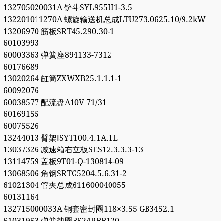
132705020031A 铲斗SYL955H1-3.5
132201011270A 螺旋输送机总成LTU273.0625.10/9.2kW
13206970 筋板SRT45.290.30-1
60103993
60003363 弹簧座894133-7312
60176689
13020264 缸筒ZXWXB25.1.1.1-1
60092076
60038577 配流盘A10V 71/31
60169155
60075526
13244013 臂架ⅠSYT100.4.1A.1L
13037326 减速箱右立板SES12.3.3.3-13
13114759 盖板9T01-Q-130814-09
13068506 角钢SRTG5204.5.6.31-2
61021304 管夹总成611600040055
60131164
132715000033A 铜套密封圈118×3.55 GB3452.1
61031953 弹簧垫圈BS24RBB120