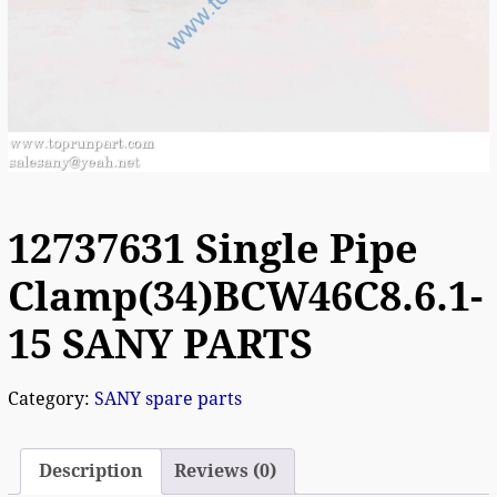
12737631 Single Pipe
Clamp(34)BCW46C8.6.1-
15 SANY PARTS
Category:
SANY spare parts
Description
Reviews (0)