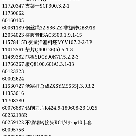
11720347 支架一SCP300.3.2-1
11730662
60160105
60061189 钢丝绳32-936-ZZ-非旋转GB8918
12054023 横腹管ⅡSAC3500.1.9.1-15
11578415B 变量活塞料坯M6V107.2-2-LP
11012561 垫片Q400.26(a).5.1-3
11469382 筋板SDCY90K7F.5.2.2-3
11766367 板Q8100.60(A).3.1-33
60123323
60002624
11530727 活塞杆总成ZXSYM5555J.3.9B.2
11353016
11708380
60076887 钻削刀片R424.9-180608-23 1025
60232198R
60259122 不锈钢转接头RC1/4外-φ10卡套
60095756