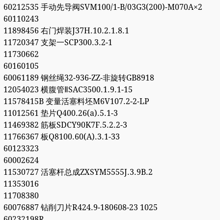
60212535 手动先导阀SVM100/1-B/03G3(200)-M070A×2
60110243
11898456 右门焊装J37H.10.2.1.8.1
11720347 支架一SCP300.3.2-1
11730662
60160105
60061189 钢丝绳32-936-ZZ-非旋转GB8918
12054023 横腹管ⅡSAC3500.1.9.1-15
11578415B 变量活塞料坯M6V107.2-2-LP
11012561 垫片Q400.26(a).5.1-3
11469382 筋板SDCY90K7F.5.2.2-3
11766367 板Q8100.60(A).3.1-33
60123323
60002624
11530727 活塞杆总成ZXSYM5555J.3.9B.2
11353016
11708380
60076887 钻削刀片R424.9-180608-23 1025
60232198R