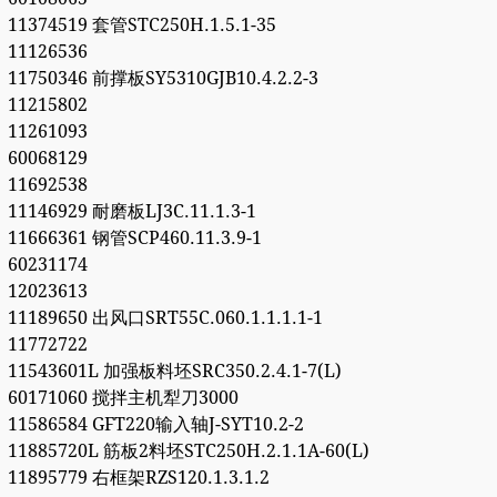
11374519 套管STC250H.1.5.1-35
11126536
11750346 前撑板SY5310GJB10.4.2.2-3
11215802
11261093
60068129
11692538
11146929 耐磨板LJ3C.11.1.3-1
11666361 钢管SCP460.11.3.9-1
60231174
12023613
11189650 出风口SRT55C.060.1.1.1.1-1
11772722
11543601L 加强板料坯SRC350.2.4.1-7(L)
60171060 搅拌主机犁刀3000
11586584 GFT220输入轴J-SYT10.2-2
11885720L 筋板2料坯STC250H.2.1.1A-60(L)
11895779 右框架RZS120.1.3.1.2