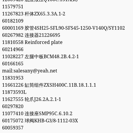
11579751
11267823 杆体ZX65.3.3A.1-2
60182109
60001169 胶管4SH25-SFL90-SFS45-1250-V140Q/SY1102
60267982 连接器21226695
11810558 Reinforced plate
60214966
11028227 左腿中板BCM48.2B.4.2-1
60166165
mail:salesany@yeah.net
11831953
11661226 缸筒组件ZXSH400C.11B.18.1.1.1
11873593L
11627555 轮爪J26.2A.2.1-1
60297820
11077410 连接座SMP95C.6.10.2
60175072 球阀KHB-G3/8-1112-03X
60059357