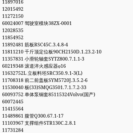
11897016
12015492
11272150
60024007 驾驶室模块38ZX-0001
12028535
11854952
11892481 筋板RSC45C.3.4.8-4
11811210 千斤顶定位板90CH2150D.1.23.2-10
11357831 小滑轮轴套SYTZ800.7.1.1-3
60219348 滚道淬火感应器φ16
11632752L 立板料坯SRC350.9.1-3(L)
11708318 前二前盖板SYM5720J.3.5.2-6
11530040 板(33)SMQG3501.7.1.7.2-33
60093752 单体泵铜套85115324Volvo(国产)
60072445
11415564
11489861 腹管Q300.67.1-17
11103967 支撑组件STR130C.2.8.1
11731284