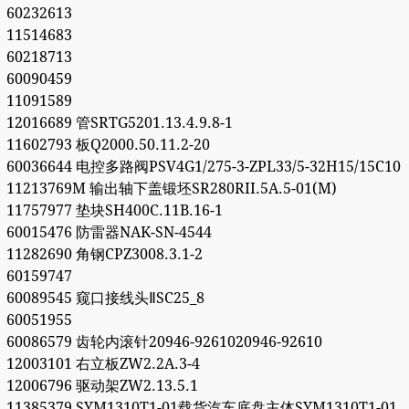
60232613
11514683
60218713
60090459
11091589
12016689 管SRTG5201.13.4.9.8-1
11602793 板Q2000.50.11.2-20
60036644 电控多路阀PSV4G1/275-3-ZPL33/5-32H15/15C10
11213769M 输出轴下盖锻坯SR280RII.5A.5-01(M)
11757977 垫块SH400C.11B.16-1
60015476 防雷器NAK-SN-4544
11282690 角钢CPZ3008.3.1-2
60159747
60089545 窥口接线头ⅡSC25_8
60051955
60086579 齿轮内滚针20946-9261020946-92610
12003101 右立板ZW2.2A.3-4
12006796 驱动架ZW2.13.5.1
11385379 SYM1310T1-01载货汽车底盘主体SYM1310T1-01