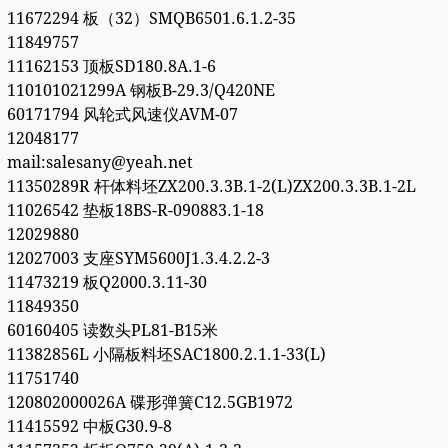
11672294 板（32）SMQB6501.6.1.2-35
11849757
11162153 顶板SD180.8A.1-6
110101021299A 钢板B-29.3/Q420NE
60171794 风轮式风速仪AVM-07
12048177
mail:salesany@yeah.net
11350289R 杆体料坯ZX200.3.3B.1-2(L)ZX200.3.3B.1-2L
11026542 垫板18BS-R-090883.1-18
12029880
12027003 支座SYM5600J1.3.4.2.2-3
11473219 板Q2000.3.11-30
11849350
60160405 读数头PL81-B15米
11382856L 小隔板料坯SAC1800.2.1.1-33(L)
11751740
120802000026A 碟形弹簧C12.5GB1972
11415592 中板G30.9-8