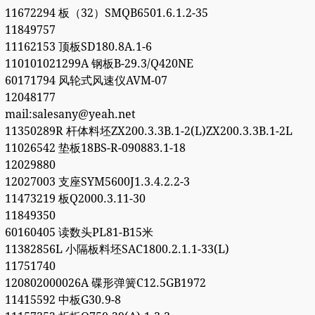
11672294 板（32）SMQB6501.6.1.2-35
11849757
11162153 顶板SD180.8A.1-6
110101021299A 钢板B-29.3/Q420NE
60171794 风轮式风速仪AVM-07
12048177
mail:salesany@yeah.net
11350289R 杆体料坯ZX200.3.3B.1-2(L)ZX200.3.3B.1-2L
11026542 垫板18BS-R-090883.1-18
12029880
12027003 支座SYM5600J1.3.4.2.2-3
11473219 板Q2000.3.11-30
11849350
60160405 读数头PL81-B15米
11382856L 小隔板料坯SAC1800.2.1.1-33(L)
11751740
120802000026A 碟形弹簧C12.5GB1972
11415592 中板G30.9-8