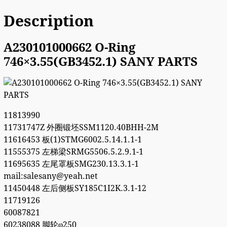
Description
A230101000662 O-Ring
746×3.55(GB3452.1) SANY PARTS
11813990
11731747Z 外圈锻坯SSM1120.40BHH-2M
11616453 板(1)STMG6002.5.14.1.1-1
11555375 左梯梁SRMG5506.5.2.9.1-1
11695635 左尾罩板SMG230.13.3.1-1
mail:salesany@yeah.net
11450448 左后侧板SY185C1I2K.3.1-12
11719126
60087821
60238088 脚轮φ250