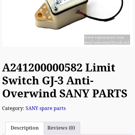
A241200000582 Limit
Switch GJ-3 Anti-
Overwind SANY PARTS
Category:
SANY spare parts
Description
Reviews (0)