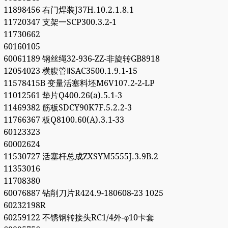
11898456 右门焊装J37H.10.2.1.8.1
11720347 支架一SCP300.3.2-1
11730662
60160105
60061189 钢丝绳32-936-ZZ-非旋转GB8918
12054023 横腹管ⅡSAC3500.1.9.1-15
11578415B 变量活塞料坯M6V107.2-2-LP
11012561 垫片Q400.26(a).5.1-3
11469382 筋板SDCY90K7F.5.2.2-3
11766367 板Q8100.60(A).3.1-33
60123323
60002624
11530727 活塞杆总成ZXSYM5555J.3.9B.2
11353016
11708380
60076887 钻削刀片R424.9-180608-23 1025
60232198R
60259122 不锈钢转接头RC1/4外-φ10卡套