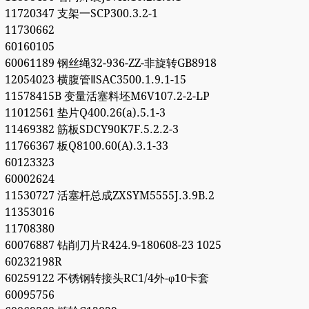
11720347 支架一SCP300.3.2-1
11730662
60160105
60061189 钢丝绳32-936-ZZ-非旋转GB8918
12054023 横腹管ⅡSAC3500.1.9.1-15
11578415B 变量活塞料坯M6V107.2-2-LP
11012561 垫片Q400.26(a).5.1-3
11469382 筋板SDCY90K7F.5.2.2-3
11766367 板Q8100.60(A).3.1-33
60123323
60002624
11530727 活塞杆总成ZXSYM5555J.3.9B.2
11353016
11708380
60076887 钻削刀片R424.9-180608-23 1025
60232198R
60259122 不锈钢转接头RC1/4外-φ10卡套
60095756