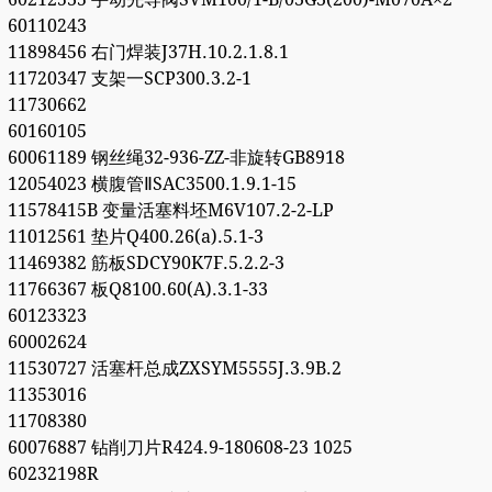
60110243
11898456 右门焊装J37H.10.2.1.8.1
11720347 支架一SCP300.3.2-1
11730662
60160105
60061189 钢丝绳32-936-ZZ-非旋转GB8918
12054023 横腹管ⅡSAC3500.1.9.1-15
11578415B 变量活塞料坯M6V107.2-2-LP
11012561 垫片Q400.26(a).5.1-3
11469382 筋板SDCY90K7F.5.2.2-3
11766367 板Q8100.60(A).3.1-33
60123323
60002624
11530727 活塞杆总成ZXSYM5555J.3.9B.2
11353016
11708380
60076887 钻削刀片R424.9-180608-23 1025
60232198R