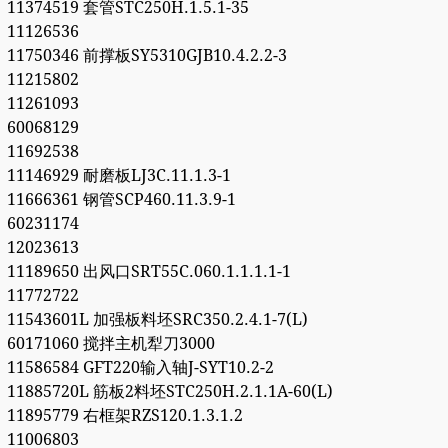
11374519 套管STC250H.1.5.1-35
11126536
11750346 前撑板SY5310GJB10.4.2.2-3
11215802
11261093
60068129
11692538
11146929 耐磨板LJ3C.11.1.3-1
11666361 钢管SCP460.11.3.9-1
60231174
12023613
11189650 出风口SRT55C.060.1.1.1.1-1
11772722
11543601L 加强板料坯SRC350.2.4.1-7(L)
60171060 搅拌主机犁刀3000
11586584 GFT220输入轴J-SYT10.2-2
11885720L 筋板2料坯STC250H.2.1.1A-60(L)
11895779 右框架RZS120.1.3.1.2
11006803