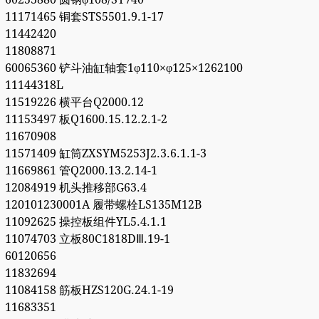
11171465 铜套STS5501.9.1-17
11442420
11808871
60065360 铲斗油缸轴套1φ110×φ125×1262100
11144318L
11519226 横平台Q2000.12
11153497 板Q1600.15.12.2.1-2
11670908
11571409 缸筒ZXSYM5253J2.3.6.1.1-3
11669861 管Q2000.13.2.14-1
12084919 机头推移部G63.4
120101230001A 履带螺栓LS135M12B
11092625 操控板组件YL5.4.1.1
11074703 立板80C1818DⅢ.19-1
60120656
11832694
11084158 筋板HZS120G.24.1-19
11683351