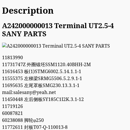
Description
A242000000013 Terminal UT2.5-4
SANY PARTS
11813990
11731747Z 外圈锻坯SSM1120.40BHH-2M
11616453 板(1)STMG6002.5.14.1.1-1
11555375 左梯梁SRMG5506.5.2.9.1-1
11695635 左尾罩板SMG230.13.3.1-1
mail:salesany@yeah.net
11450448 左后侧板SY185C1I2K.3.1-12
11719126
60087821
60238088 脚轮φ250
11772611 封板T07-Q-110013-8