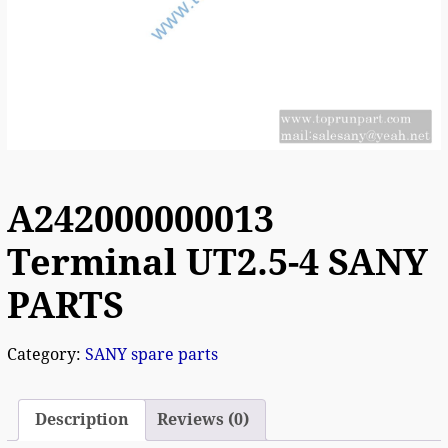
A242000000013
Terminal UT2.5-4 SANY
PARTS
Category:
SANY spare parts
Description
Reviews (0)