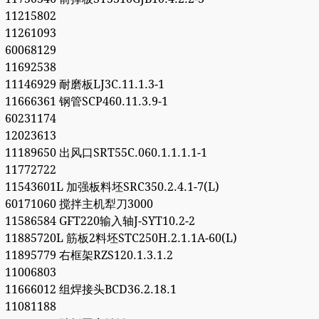
11215802
11261093
60068129
11692538
11146929 耐磨板LJ3C.11.1.3-1
11666361 钢管SCP460.11.3.9-1
60231174
12023613
11189650 出风口SRT55C.060.1.1.1.1-1
11772722
11543601L 加强板料坯SRC350.2.4.1-7(L)
60171060 搅拌主机犁刀3000
11586584 GFT220输入轴J-SYT10.2-2
11885720L 筋板2料坯STC250H.2.1.1A-60(L)
11895779 右框架RZS120.1.3.1.2
11006803
11666012 组焊接头BCD36.2.18.1
11081188