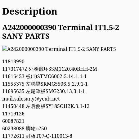
Description
A242000000390 Terminal IT1.5-2
SANY PARTS
11813990
11731747Z 外圈锻坯SSM1120.40BHH-2M
11616453 板(1)STMG6002.5.14.1.1-1
11555375 左梯梁SRMG5506.5.2.9.1-1
11695635 左尾罩板SMG230.13.3.1-1
mail:salesany@yeah.net
11450448 左后侧板SY185C1I2K.3.1-12
11719126
60087821
60238088 脚轮φ250
11772611 封板T07-Q-110013-8