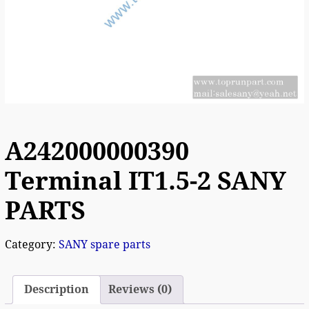
A242000000390
Terminal IT1.5-2 SANY
PARTS
Category:
SANY spare parts
Description
Reviews (0)