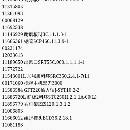
11215802
11261093
60068129
11692538
11146929 耐磨板LJ3C.11.1.3-1
11666361 钢管SCP460.11.3.9-1
60231174
12023613
11189650 出风口SRT55C.060.1.1.1.1-1
11772722
11543601L 加强板料坯SRC350.2.4.1-7(L)
60171060 搅拌主机犁刀3000
11586584 GFT220输入轴J-SYT10.2-2
11885720L 筋板2料坯STC250H.2.1.1A-60(L)
11895779 右框架RZS120.1.3.1.2
11006803
11666012 组焊接头BCD36.2.18.1
11081188